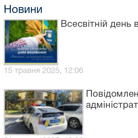
Новини
Всесвітній день
15 травня 2025, 12:06
Повідомлен
адміністрати