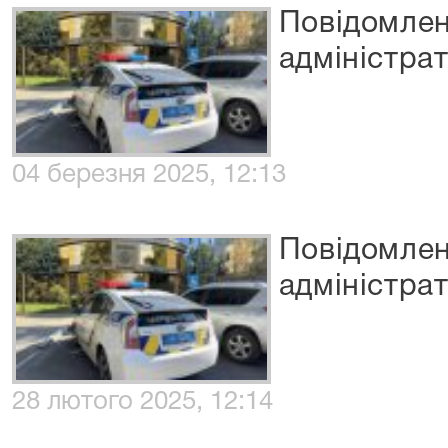
Повідомлен
адміністрати
04 березня 2025, 12:13
Повідомлен
адміністрати
28 лютого 2025, 12:14