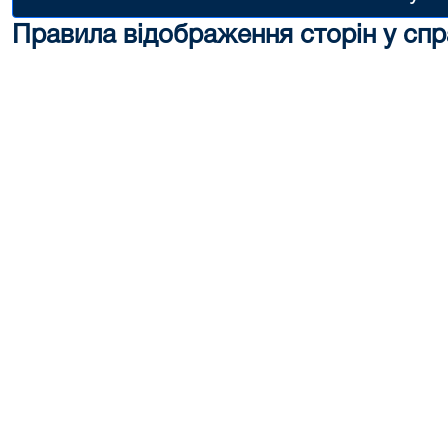
Правила відображення сторін у спр