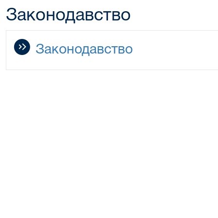
Законодавство
Законодавство