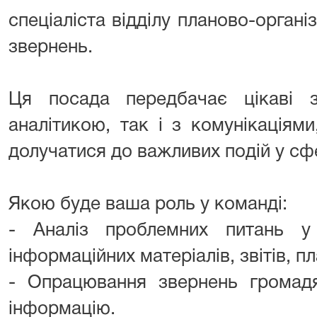
спеціаліста відділу планово-органі
звернень.
Ця посада передбачає цікаві з
аналітикою, так і з комунікаціям
долучатися до важливих подій у сф
Якою буде ваша роль у команді:
- Аналіз проблемних питань у 
інформаційних матеріалів, звітів, пл
- Опрацювання звернень громадя
інформацію.