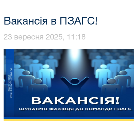
Вакансія в ПЗАГС!
23 вересня 2025, 11:18