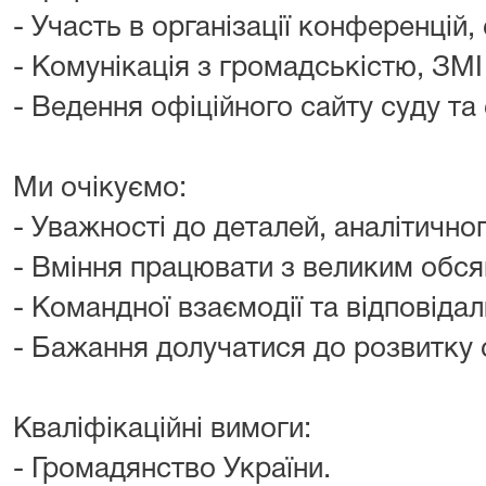
- Участь в організації конференцій, 
- Комунікація з громадськістю, ЗМІ
- Ведення офіційного сайту суду та
М
и очікуємо:
- Уважності до деталей, аналітично
- Вміння працювати з великим обся
- Командної взаємодії та відповідал
- Бажання долучатися до розвитку 
Кваліфікаційні вимоги:
- Громадянство України.