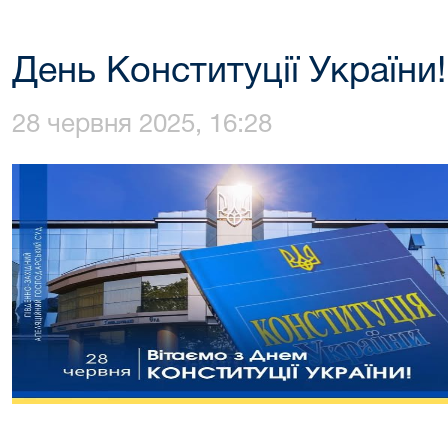
День Конституції України!
28 червня 2025, 16:28