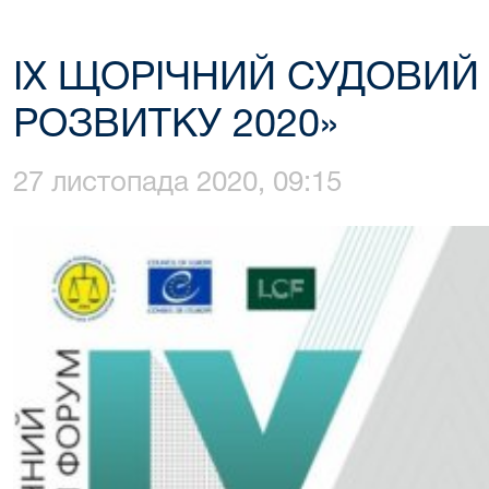
IX ЩОРІЧНИЙ СУДОВИЙ
РОЗВИТКУ 2020»
27 листопада 2020, 09:15