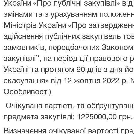
України «Про публічні закупівлі» від
змінами та з урахуванням положен
Міністрів України «Про затверджен
здійснення публічних закупівель тов
замовників, передбачених Законом 
закупівлі”, на період дії правового
Україні та протягом 90 днів з дня й
скасування» від 12 жовтня 2022 р. №
Особливості)
Очікувана вартість та обґрунтуванн
предмета закупівлі: 1225000,00 грн.
Визначення очікуваної вартості пре