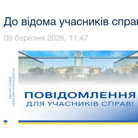
До відома учасників спр
09 березня 2026, 11:47