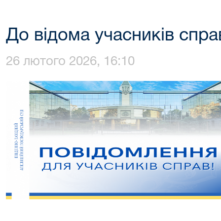
До відома учасників спра
26 лютого 2026, 16:10