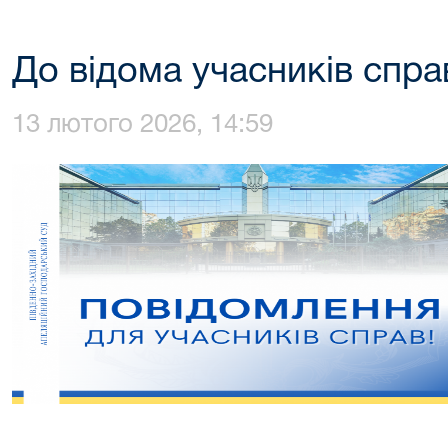
До відома учасників спр
13 лютого 2026, 14:59