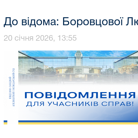
До відома: Боровцової Л
20 січня 2026, 13:55