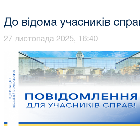
До відома учасників спр
27 листопада 2025, 16:40