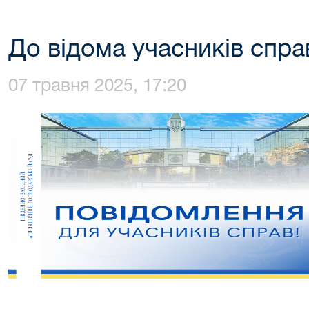
До відома учасників спр
07 травня 2025, 17:20